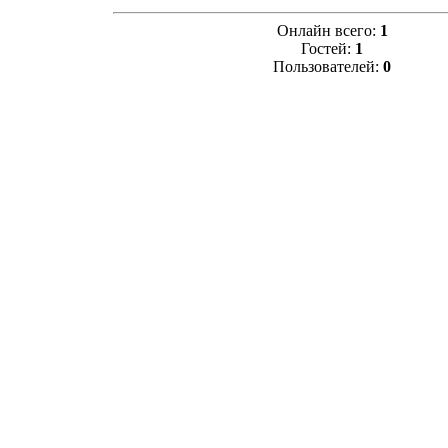
Онлайн всего:
1
Гостей:
1
Пользователей:
0