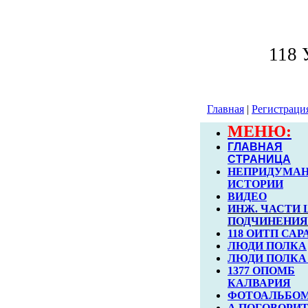
118
Главная
|
Регистраци
МЕНЮ:
ГЛАВНАЯ
СТРАНИЦА
НЕПРИДУМА
ИСТОРИИ
ВИДЕО
ИНЖ. ЧАСТИ 
ПОДЧИНЕНИЯ
118 ОИТП САР
ЛЮДИ ПОЛКА
ЛЮДИ ПОЛКА 
1377 ОПОМБ
КАЛВАРИЯ
ФОТОАЛЬБО
А ПОГОВОРИТ