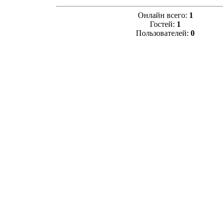
Онлайн всего:
1
Гостей:
1
Пользователей:
0