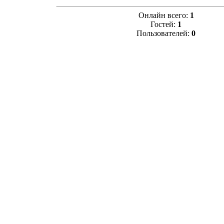
Онлайн всего:
1
Гостей:
1
Пользователей:
0