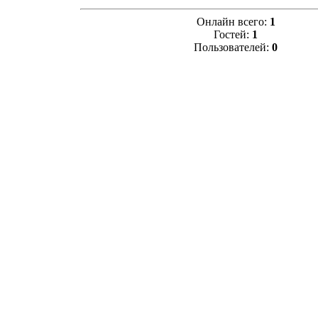
Онлайн всего:
1
Гостей:
1
Пользователей:
0