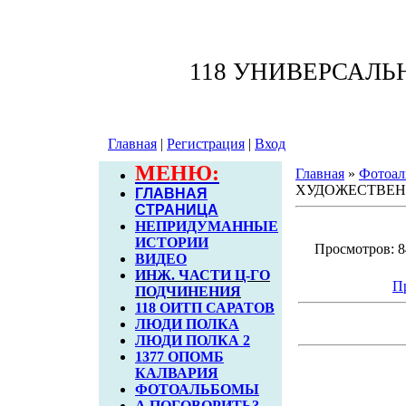
118 УНИВЕРСАЛ
Главная
|
Регистрация
|
Вход
МЕНЮ:
Главная
»
Фотоал
ХУДОЖЕСТВЕН
ГЛАВНАЯ
СТРАНИЦА
НЕПРИДУМАННЫЕ
ИСТОРИИ
Просмотров: 84
ВИДЕО
ИНЖ. ЧАСТИ Ц-ГО
П
ПОДЧИНЕНИЯ
118 ОИТП САРАТОВ
ЛЮДИ ПОЛКА
ЛЮДИ ПОЛКА 2
1377 ОПОМБ
КАЛВАРИЯ
ФОТОАЛЬБОМЫ
А ПОГОВОРИТЬ?