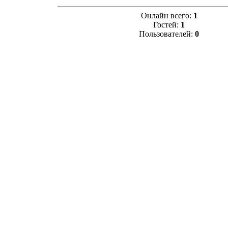
Онлайн всего:
1
Гостей:
1
Пользователей:
0