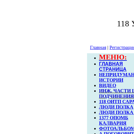
118
Главная
|
Регистраци
МЕНЮ:
ГЛАВНАЯ
СТРАНИЦА
НЕПРИДУМА
ИСТОРИИ
ВИДЕО
ИНЖ. ЧАСТИ 
ПОДЧИНЕНИЯ
118 ОИТП САР
ЛЮДИ ПОЛКА
ЛЮДИ ПОЛКА 
1377 ОПОМБ
КАЛВАРИЯ
ФОТОАЛЬБО
А ПОГОВОРИТ