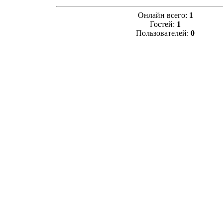
Онлайн всего:
1
Гостей:
1
Пользователей:
0