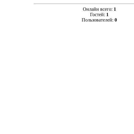
Онлайн всего:
1
Гостей:
1
Пользователей:
0